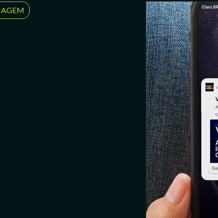
IMAGEM