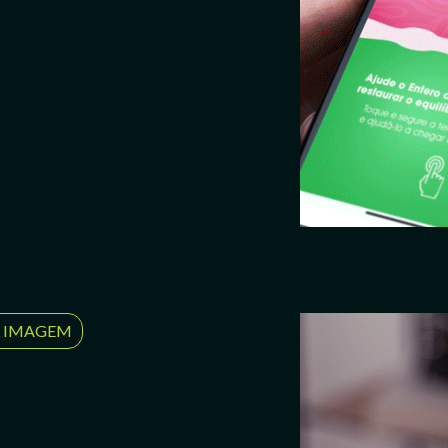
1 IMAGEM