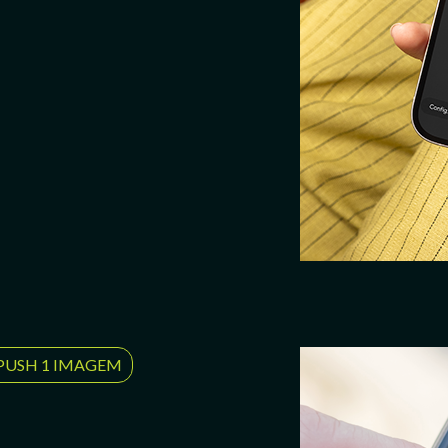
PUSH 1 IMAGEM