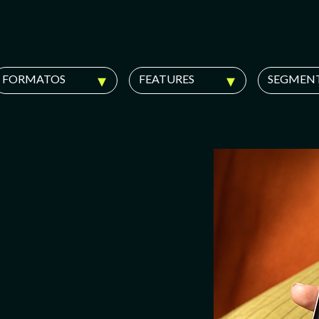
FORMATOS
FEATURES
SEGMEN