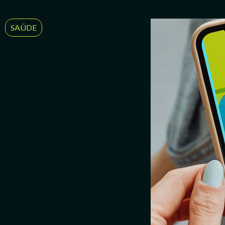
SAÚDE