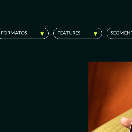
FORMATOS
FEATURES
SEGMEN