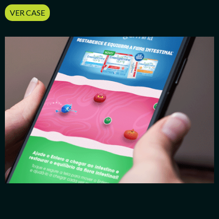
VER CASE