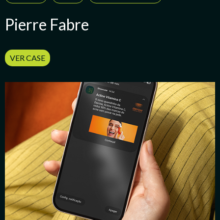
Pierre Fabre
VER CASE