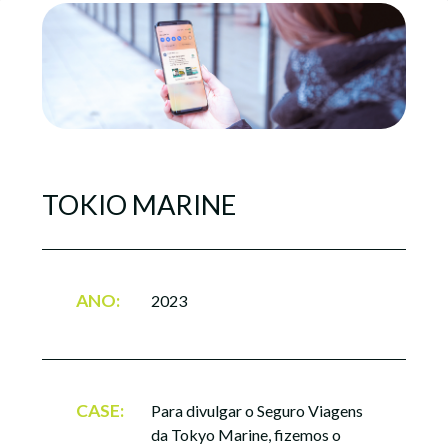
TOKIO MARINE
ANO:
2023
CASE:
Para divulgar o Seguro Viagens
da Tokyo Marine, fizemos o