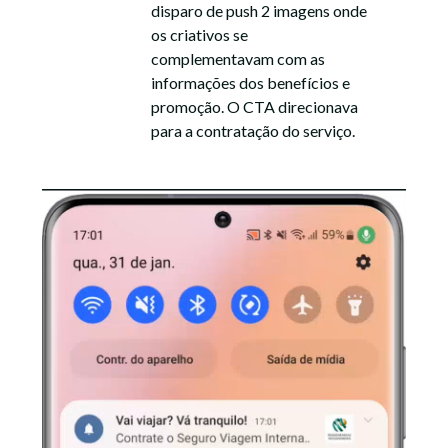
disparo de push 2 imagens onde
os criativos se
complementavam com as
informações dos benefícios e
promoção. O CTA direcionava
para a contratação do serviço.