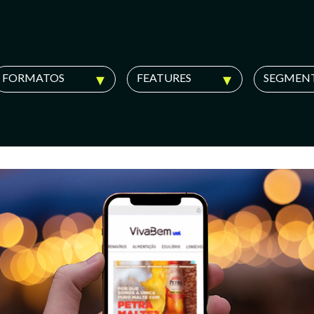
FORMATOS
FEATURES
SEGMEN