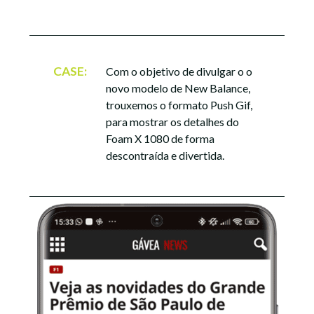
CASE:
Com o objetivo de divulgar o o
novo modelo de New Balance,
trouxemos o formato Push Gif,
para mostrar os detalhes do
Foam X 1080 de forma
descontraída e divertida.