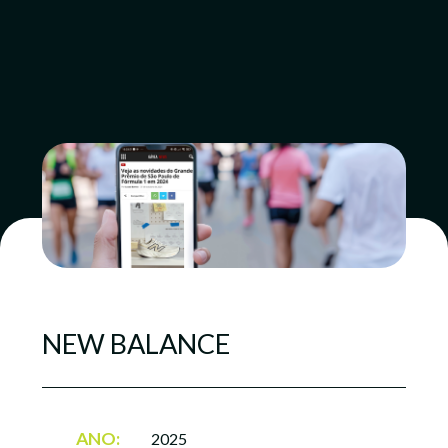
NEW BALANCE
ANO:
2025